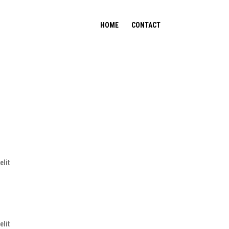
HOME
CONTACT
elit
elit