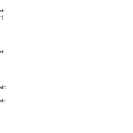
elit
″]
elit
elit
elit