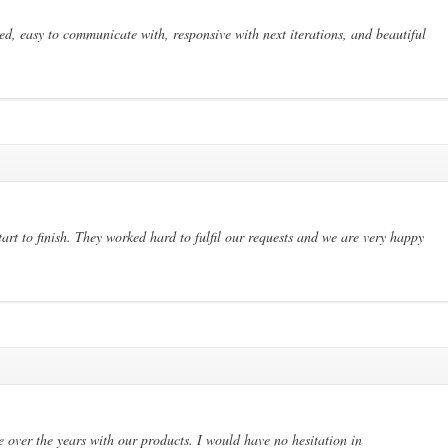
d, easy to communicate with, responsive with next iterations, and beautiful
art to finish. They worked hard to fulfil our requests and we are very happy
e over the years with our products. I would have no hesitation in